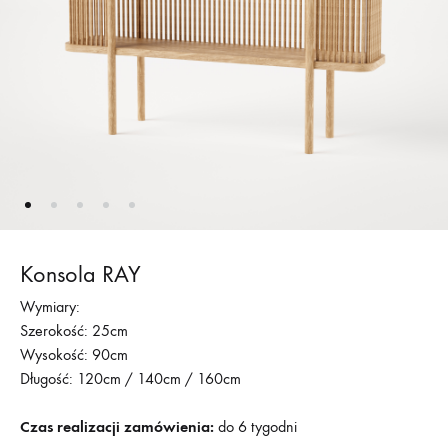
Konsola RAY
Wymiary:
Szerokość: 25cm
Wysokość: 90cm
Długość: 120cm / 140cm / 160cm
Czas realizacji zamówienia:
do 6 tygodni