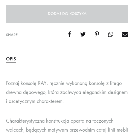
DODAJ DO KOSZYKA
SHARE
OPIS
Poznaj konsolę RAY, ręcznie wykonaną konsolę z litego
drewna dębowego, która zachwyca eleganckim designem
i ascetycznym charakterem.
Charakterystyczna konstrukcja oparta na toczonych
walcach, będących motywem przewodnim całej linii mebli