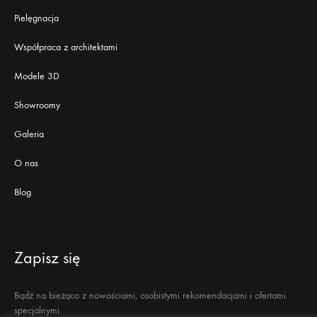
Pielęgnacja
Współpraca z architektami
Modele 3D
Showroomy
Galeria
O nas
Blog
Zapisz się
Bądź na bieżąco z nowościami, osobistymi rekomendacjami i ofertami
specjalnymi.