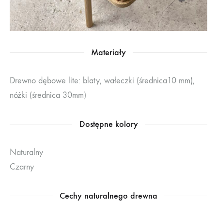
Materiały
Drewno dębowe lite: blaty, wałeczki (średnica10 mm),
nóżki (średnica 30mm)
Dostępne kolory
Naturalny
Czarny
Cechy naturalnego drewna