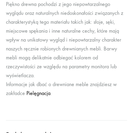
Piękno drewna pochodzi z jego niepowtarzalnego
wyglądu oraz naturalnych niedoskonałości związanych z
charakterystyką tego materiału takich jak: słoje, sęki,
miejscowe spękania i inne naturalne cechy, które mają
wpływ na unikatowy wygląd i niepowtarzalny charakter
naszych ręcznie robionych drewnianych mebli. Barwy
mebli mogą delikatnie odbiegać kolorem od
rzeczywistości ze względu na parametry monitora lub
wyświetlacza.
Informacje jak dbać o drewniane meble znajdziesz w
zakładce
Pielęgnacja
.