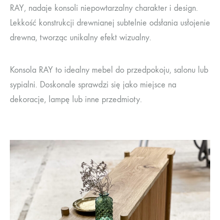
RAY, nadaje konsoli niepowtarzalny charakter i design.
Lekkość konstrukcji drewnianej subtelnie odsłania usłojenie
drewna, tworząc unikalny efekt wizualny.
Konsola RAY to idealny mebel do przedpokoju, salonu lub
sypialni. Doskonale sprawdzi się jako miejsce na
dekoracje, lampę lub inne przedmioty.