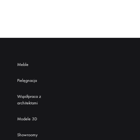
Meble
Pielęgnacja
Współpraca z
architektami
Modele 3D
Showroomy