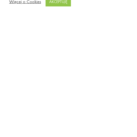
Więcej o Cookies
AKCEPTUJĘ