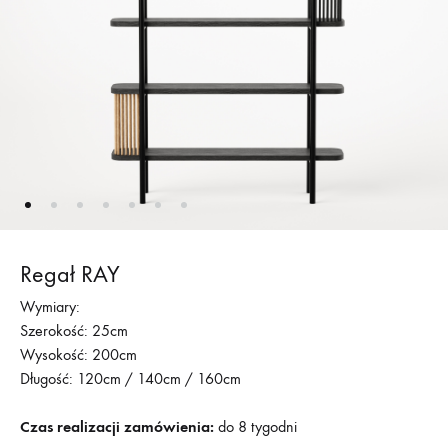
Regał RAY
Wymiary:
Szerokość: 25cm
Wysokość: 200cm
Długość: 120cm / 140cm / 160cm
Czas realizacji zamówienia:
do 8 tygodni