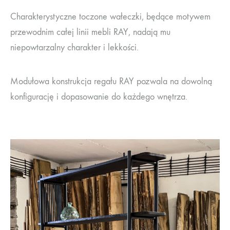
Charakterystyczne toczone wałeczki, będące motywem
przewodnim całej linii mebli RAY, nadają mu
niepowtarzalny charakter i lekkości.
Modułowa konstrukcja regału RAY pozwala na dowolną
konfigurację i dopasowanie do każdego wnętrza.