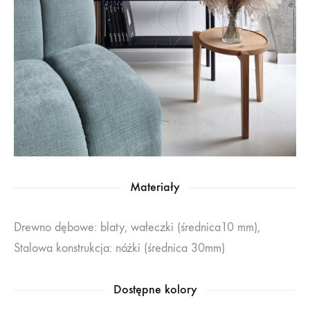
Materiały
Drewno dębowe: blaty, wałeczki (średnica10 mm),
Stalowa konstrukcja: nóżki (średnica 30mm)
Dostępne kolory