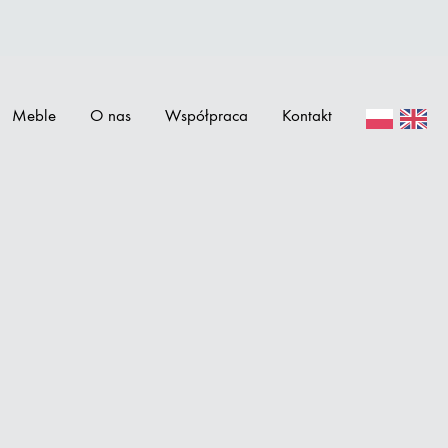
Meble
O nas
Współpraca
Kontakt